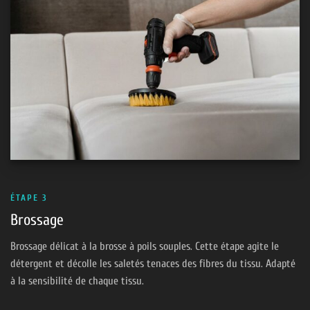
ÉTAPE 3
Brossage
Brossage délicat à la brosse à poils souples. Cette étape agite le
détergent et décolle les saletés tenaces des fibres du tissu. Adapté
à la sensibilité de chaque tissu.