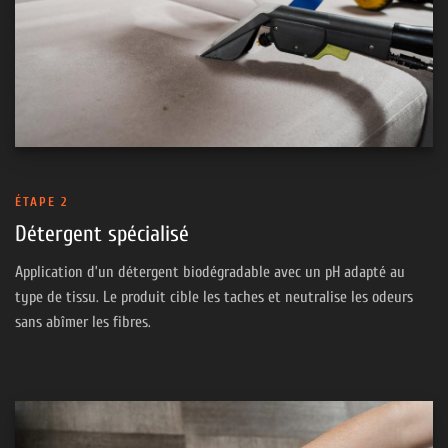
ÉTAPE 2
Détergent spécialisé
Application d’un détergent biodégradable avec un pH adapté au
type de tissu. Le produit cible les taches et neutralise les odeurs
sans abîmer les fibres.