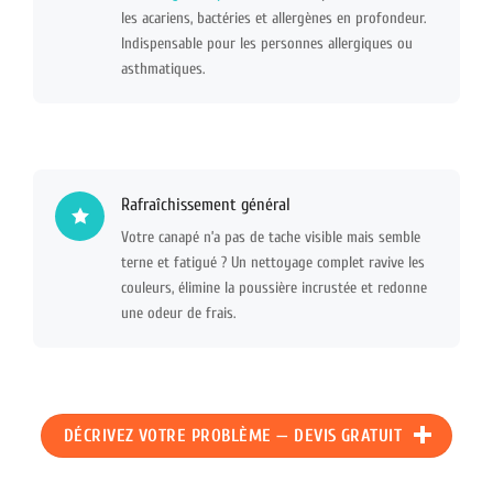
les acariens, bactéries et allergènes en profondeur.
Indispensable pour les personnes allergiques ou
asthmatiques.
Rafraîchissement général
Votre canapé n’a pas de tache visible mais semble
terne et fatigué ? Un nettoyage complet ravive les
couleurs, élimine la poussière incrustée et redonne
une odeur de frais.
DÉCRIVEZ VOTRE PROBLÈME — DEVIS GRATUIT