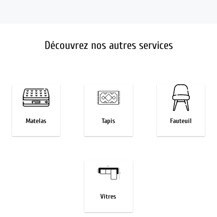
Découvrez nos autres services
Matelas
Tapis
Fauteuil
Vitres