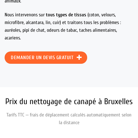
animaux.
Nous intervenons sur
tous types de tissus
(coton, velours,
microfibre, alcantara, lin, cuir) et traitons tous les problèmes :
auréoles, pipi de chat, odeurs de tabac, taches alimentaires,
acariens.
DEMANDER UN DEVIS GRATUIT
Prix du nettoyage de canapé à Bruxelles
Tarifs TTC — frais de déplacement calculés automatiquement selon
la distance