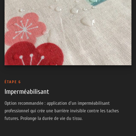
ÉTAPE 6
Imperméabilisant
Option recommandée : application d’un imperméabilisant
professionnel qui crée une barrière invisible contre les taches
futures. Prolonge la durée de vie du tissu.