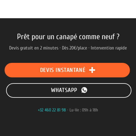
Prêt pour un canapé comme neuf ?
Devis gratuit en 2 minutes · Dès 20€/place · Intervention rapide
DEVIS INSTANTANÉ
WHATSAPP
+32 460 22 81 98
· Lu-Ve : 09h à 18h