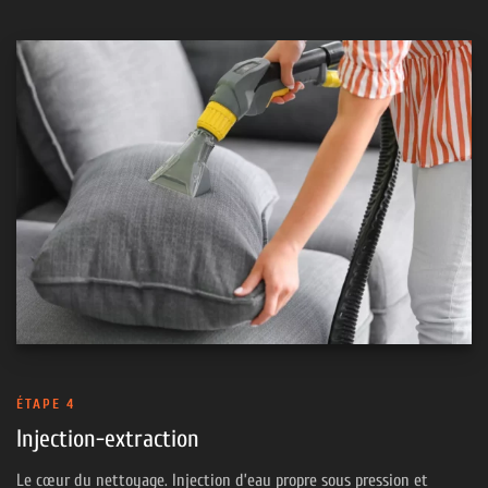
ÉTAPE 4
Injection-extraction
Le cœur du nettoyage. Injection d’eau propre sous pression et