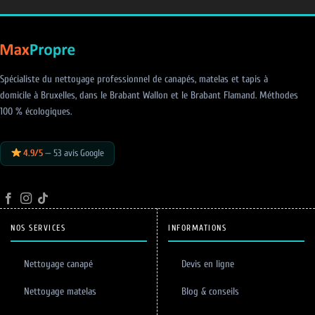
Spécialiste du nettoyage professionnel de canapés, matelas et tapis à
domicile à Bruxelles, dans le Brabant Wallon et le Brabant Flamand. Méthodes
100 % écologiques.
4.9/5
— 53 avis Google
NOS SERVICES
INFORMATIONS
Nettoyage canapé
Devis en ligne
Nettoyage matelas
Blog & conseils