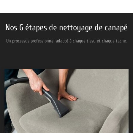
Nos 6 étapes de nettoyage de canapé
Un processus professionnel adapté à chaque tissu et chaque tache.