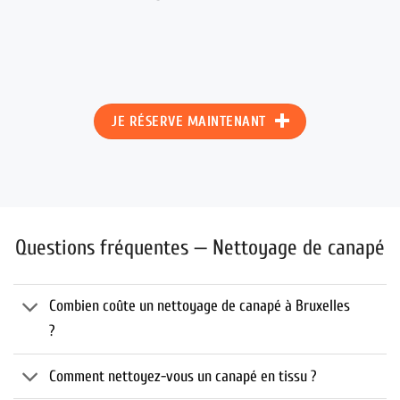
JE RÉSERVE MAINTENANT
Questions fréquentes — Nettoyage de canapé
Combien coûte un nettoyage de canapé à Bruxelles
?
Comment nettoyez-vous un canapé en tissu ?