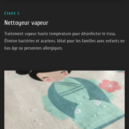
ÉTAPE 5
Nettoyeur vapeur
Traitement vapeur haute température pour désinfecter le tissu.
Élimine bactéries et acariens. Idéal pour les familles avec enfants en
bas âge ou personnes allergiques.