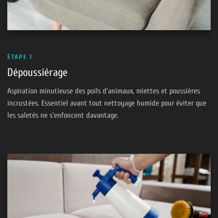
ÉTAPE 1
Dépoussiérage
Aspiration minutieuse des poils d’animaux, miettes et poussières
incrustées. Essentiel avant tout nettoyage humide pour éviter que
les saletés ne s’enfoncent davantage.