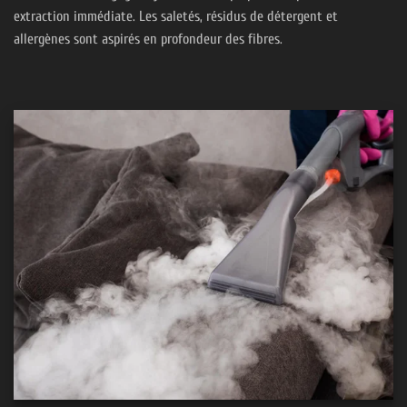
extraction immédiate. Les saletés, résidus de détergent et
allergènes sont aspirés en profondeur des fibres.