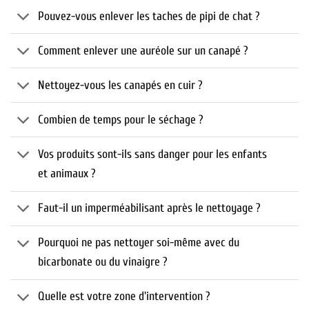
Pouvez-vous enlever les taches de pipi de chat ?
Comment enlever une auréole sur un canapé ?
Nettoyez-vous les canapés en cuir ?
Combien de temps pour le séchage ?
Vos produits sont-ils sans danger pour les enfants
et animaux ?
Faut-il un imperméabilisant après le nettoyage ?
Pourquoi ne pas nettoyer soi-même avec du
bicarbonate ou du vinaigre ?
Quelle est votre zone d'intervention ?