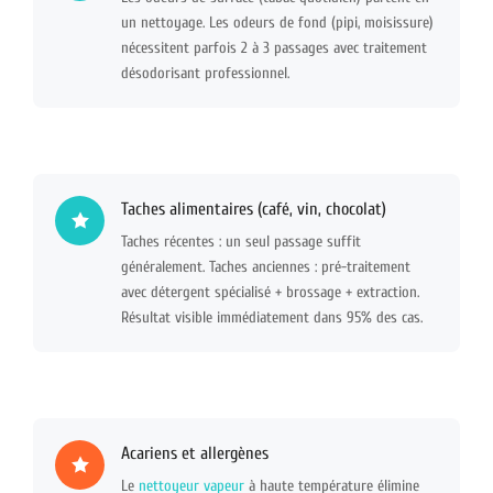
un nettoyage. Les odeurs de fond (pipi, moisissure)
nécessitent parfois 2 à 3 passages avec traitement
désodorisant professionnel.
Taches alimentaires (café, vin, chocolat)
Taches récentes : un seul passage suffit
généralement. Taches anciennes : pré-traitement
avec détergent spécialisé + brossage + extraction.
Résultat visible immédiatement dans 95% des cas.
Acariens et allergènes
Le
nettoyeur vapeur
à haute température élimine