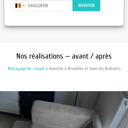
Nos réalisations — avant / après
Nettoyage de canapé
à domicile à Bruxelles et dans les Brabants