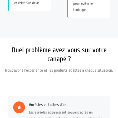
et éclat. Sur devis.
pour éviter le
feutrage.
Quel problème avez-vous sur votre
canapé ?
Nous avons l’expérience et les produits adaptés à chaque situation.
Auréoles et taches d’eau
Les auréoles apparaissent souvent après un