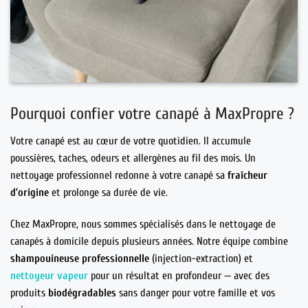
Pourquoi confier votre canapé à MaxPropre ?
Votre canapé est au cœur de votre quotidien. Il accumule
poussières, taches, odeurs et allergènes au fil des mois. Un
nettoyage professionnel redonne à votre canapé sa
fraîcheur
d’origine
et prolonge sa durée de vie.
Chez MaxPropre, nous sommes spécialisés dans le nettoyage de
canapés à domicile depuis plusieurs années. Notre équipe combine
shampouineuse professionnelle
(injection-extraction) et
nettoyeur vapeur
pour un résultat en profondeur — avec des
produits
biodégradables
sans danger pour votre famille et vos