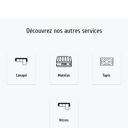
Découvrez nos autres services
Canapé
Matelas
Tapis
Vitres