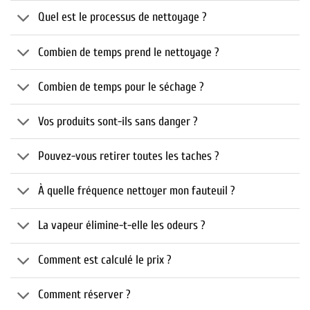
Quel est le processus de nettoyage ?
Combien de temps prend le nettoyage ?
Combien de temps pour le séchage ?
Vos produits sont-ils sans danger ?
Pouvez-vous retirer toutes les taches ?
À quelle fréquence nettoyer mon fauteuil ?
La vapeur élimine-t-elle les odeurs ?
Comment est calculé le prix ?
Comment réserver ?