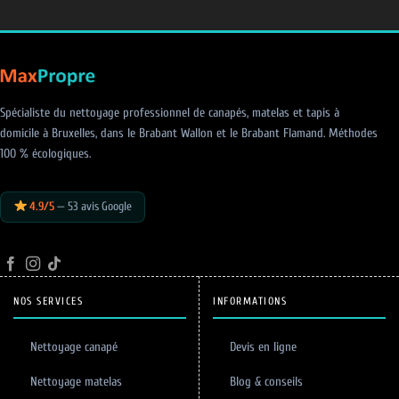
Spécialiste du nettoyage professionnel de canapés, matelas et tapis à
domicile à Bruxelles, dans le Brabant Wallon et le Brabant Flamand. Méthodes
100 % écologiques.
4.9/5
— 53 avis Google
NOS SERVICES
INFORMATIONS
Nettoyage canapé
Devis en ligne
Nettoyage matelas
Blog & conseils