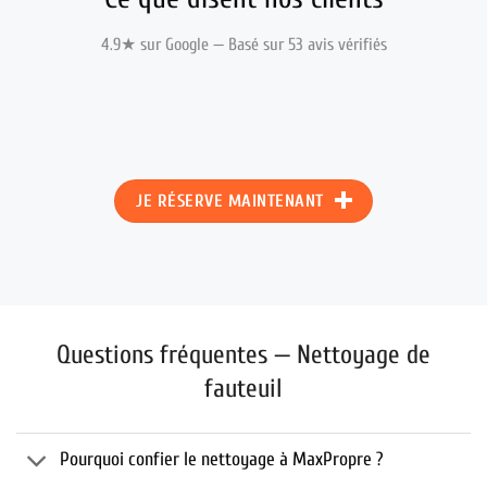
4.9★ sur Google — Basé sur 53 avis vérifiés
JE RÉSERVE MAINTENANT
Questions fréquentes — Nettoyage de
fauteuil
Pourquoi confier le nettoyage à MaxPropre ?