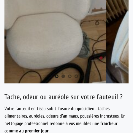
Tache, odeur ou auréole sur votre fauteuil ?
Votre fauteuil en tissu subit l’usure du quotidien : taches
alimentaires, auréoles, odeurs d’animaux, poussières incrustées. Un
nettoyage professionnel redonne à vos meubles une
fraîcheur
comme au premier jour
.