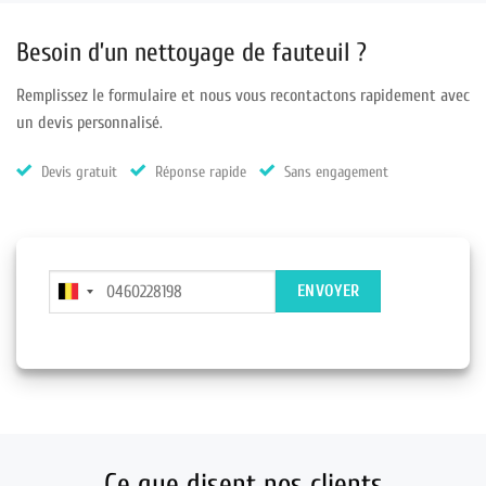
Besoin d’un nettoyage de fauteuil ?
Remplissez le formulaire et nous vous recontactons rapidement avec
un devis personnalisé.
Devis gratuit
Réponse rapide
Sans engagement
Ce que disent nos clients