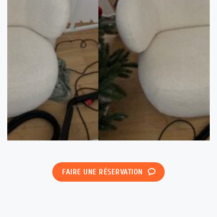
FAIRE UNE RÉSERVATION