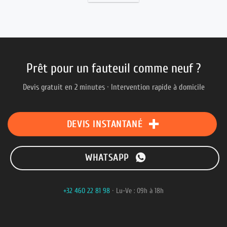
Prêt pour un fauteuil comme neuf ?
Devis gratuit en 2 minutes · Intervention rapide à domicile
DEVIS INSTANTANÉ
WHATSAPP
+32 460 22 81 98
· Lu-Ve : 09h à 18h