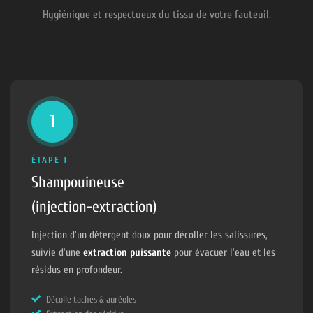
Hygiénique et respectueux du tissu de votre fauteuil.
1
ÉTAPE 1
Shampouineuse
(injection-extraction)
Injection d’un détergent doux pour décoller les salissures,
suivie d’une
extraction puissante
pour évacuer l’eau et les
résidus en profondeur.
Décolle taches & auréoles