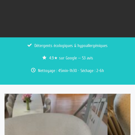
Détergents écologiques & hypoallergéniques
4.9★ sur Google — 53 avis
Nettoyage : 45min-1h30 · Séchage : 2-6h