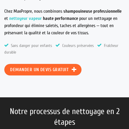
Chez MaxPropre, nous combinons
shampouineuse professionnelle
et
nettoyeur vapeur
haute performance
pour un nettoyage en
profondeur qui élimine saletés, taches et allergènes — tout en
préservant la qualité et la couleur de vos tissus.
Sans danger pour enfants
Couleurs préservées
Fraîcheur
durable
DEMANDER UN DEVIS GRATUIT
Notre processus de nettoyage en 2
étapes