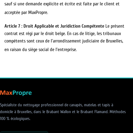
sauf si une demande explicite et écrite est faite par le client et
acceptée par MaxPropre.
Article 7 : Droit Applicable et Juridiction Compétente
Le présent
contrat est régi par le droit belge. En cas de litige, les tribunaux
compétents sont ceux de l’arrondissement judiciaire de Bruxelles,
en raison du siège social de l’entreprise.
Spécialiste du nettoyage professionnel de canapés, matelas et tapis à
domicile à Bruxelles, dans le Brabant Wallon et le Brabant Flamand. Méthodes
100 % écologiques.