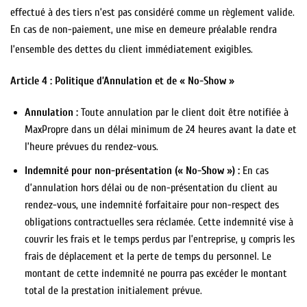
effectué à des tiers n’est pas considéré comme un règlement valide.
En cas de non-paiement, une mise en demeure préalable rendra
l’ensemble des dettes du client immédiatement exigibles.
Article 4 : Politique d’Annulation et de « No-Show »
Annulation :
Toute annulation par le client doit être notifiée à
MaxPropre dans un délai minimum de 24 heures avant la date et
l’heure prévues du rendez-vous.
Indemnité pour non-présentation (« No-Show ») :
En cas
d’annulation hors délai ou de non-présentation du client au
rendez-vous, une indemnité forfaitaire pour non-respect des
obligations contractuelles sera réclamée. Cette indemnité vise à
couvrir les frais et le temps perdus par l’entreprise, y compris les
frais de déplacement et la perte de temps du personnel. Le
montant de cette indemnité ne pourra pas excéder le montant
total de la prestation initialement prévue.