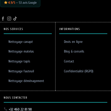
4.9/5
— 53 avis Google
NOS SERVICES
INFORMATIONS
Nettoyage canapé
Devis en ligne
Nettoyage matelas
Blog & conseils
Nettoyage tapis
Contact
Nettoyage fauteuil
Confidentialité (RGPD)
Nettoyage déménagement
NOUS CONTACTER
+32 460 22 81 98