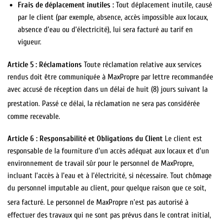
Frais de déplacement inutiles :
Tout déplacement inutile, causé
par le client (par exemple, absence, accès impossible aux locaux,
absence d’eau ou d’électricité), lui sera facturé au tarif en
vigueur.
Article 5 : Réclamations
Toute réclamation relative aux services
rendus doit être communiquée à MaxPropre par lettre recommandée
avec accusé de réception dans un délai de huit (8) jours suivant la
prestation.
Passé ce délai, la réclamation ne sera pas considérée
comme recevable.
Article 6 : Responsabilité et Obligations du Client
Le client est
responsable de la fourniture d’un accès adéquat aux locaux et d’un
environnement de travail sûr pour le personnel de MaxPropre,
incluant l’accès à l’eau et à l’électricité, si nécessaire. Tout chômage
du personnel imputable au client, pour quelque raison que ce soit,
sera facturé.
Le personnel de MaxPropre n’est pas autorisé à
effectuer des travaux qui ne sont pas prévus dans le contrat initial,