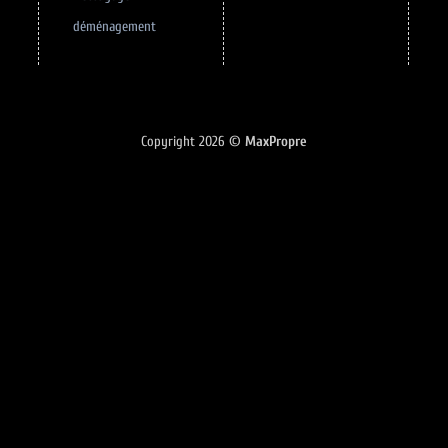
déménagement
Copyright 2026 ©
MaxPropre