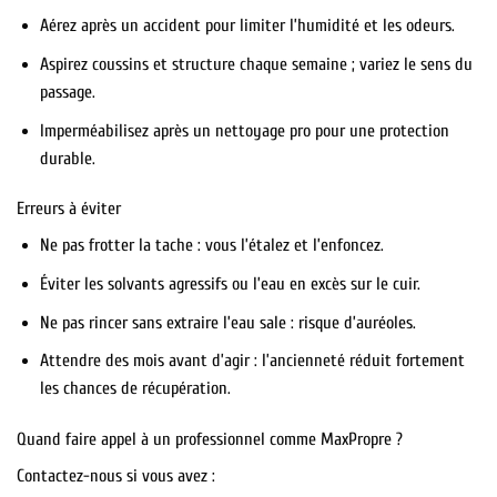
Aérez après un accident pour limiter l’humidité et les odeurs.
Aspirez coussins et structure chaque semaine ; variez le sens du
passage.
Imperméabilisez après un nettoyage pro pour une protection
durable.
Erreurs à éviter
Ne pas frotter la tache : vous l’étalez et l’enfoncez.
Éviter les solvants agressifs ou l’eau en excès sur le cuir.
Ne pas rincer sans extraire l’eau sale : risque d’auréoles.
Attendre des mois avant d’agir : l’ancienneté réduit fortement
les chances de récupération.
Quand faire appel à un professionnel comme MaxPropre ?
Contactez-nous si vous avez :