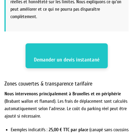
réelles et honnêteté sur les limites. Nous expliquons ce qu’on
peut améliorer et ce qui ne pourra pas disparaître
complètement.
Demander un devis instantané
Zones couvertes & transparence tarifaire
Nous intervenons principalement à Bruxelles et en périphérie
(Brabant wallon et flamand). Les frais de déplacement sont calculés
automatiquement selon l’adresse. Le coût du parking réel peut être
ajouté si nécessaire.
Exemples indicatifs :
25,00 € TTC par place
(canapé sans coussins