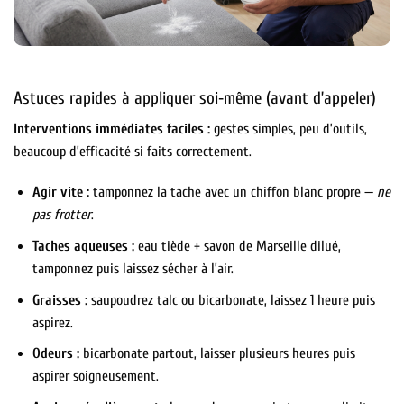
Astuces rapides à appliquer soi‑même (avant d’appeler)
Interventions immédiates faciles :
gestes simples, peu d’outils,
beaucoup d’efficacité si faits correctement.
Agir vite :
tamponnez la tache avec un chiffon blanc propre —
ne
pas frotter
.
Taches aqueuses :
eau tiède + savon de Marseille dilué,
tamponnez puis laissez sécher à l’air.
Graisses :
saupoudrez talc ou bicarbonate, laissez 1 heure puis
aspirez.
Odeurs :
bicarbonate partout, laisser plusieurs heures puis
aspirer soigneusement.