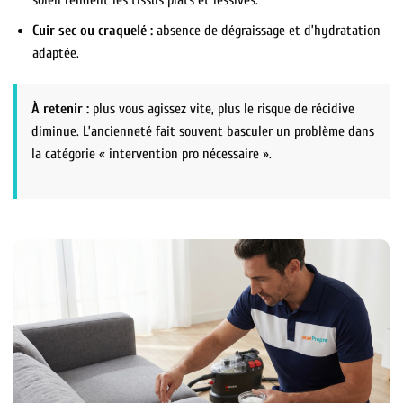
Cuir sec ou craquelé :
absence de dégraissage et d’hydratation
adaptée.
À retenir :
plus vous agissez vite, plus le risque de récidive
diminue. L’ancienneté fait souvent basculer un problème dans
la catégorie « intervention pro nécessaire ».