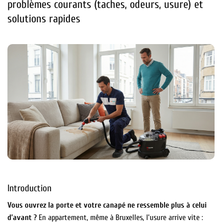
problèmes courants (taches, odeurs, usure) et
solutions rapides
Introduction
Vous ouvrez la porte et votre canapé ne ressemble plus à celui
d’avant ?
En appartement, même à Bruxelles, l’usure arrive vite :