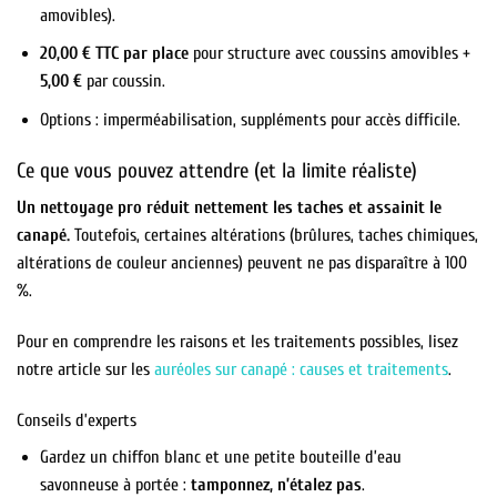
amovibles).
20,00 € TTC par place
pour structure avec coussins amovibles +
5,00 €
par coussin.
Options : imperméabilisation, suppléments pour accès difficile.
Ce que vous pouvez attendre (et la limite réaliste)
Un nettoyage pro réduit nettement les taches et assainit le
canapé.
Toutefois, certaines altérations (brûlures, taches chimiques,
altérations de couleur anciennes) peuvent ne pas disparaître à 100
%.
Pour en comprendre les raisons et les traitements possibles, lisez
notre article sur les
auréoles sur canapé : causes et traitements
.
Conseils d’experts
Gardez un chiffon blanc et une petite bouteille d’eau
savonneuse à portée :
tamponnez, n’étalez pas
.