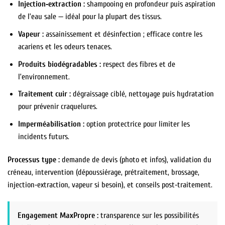
Injection‑extraction :
shampooing en profondeur puis aspiration
de l’eau sale — idéal pour la plupart des tissus.
Vapeur :
assainissement et désinfection ; efficace contre les
acariens et les odeurs tenaces.
Produits biodégradables :
respect des fibres et de
l’environnement.
Traitement cuir :
dégraissage ciblé, nettoyage puis hydratation
pour prévenir craquelures.
Imperméabilisation :
option protectrice pour limiter les
incidents futurs.
Processus type :
demande de devis (photo et infos), validation du
créneau, intervention (dépoussiérage, prétraitement, brossage,
injection‑extraction, vapeur si besoin), et conseils post‑traitement.
Engagement MaxPropre :
transparence sur les possibilités