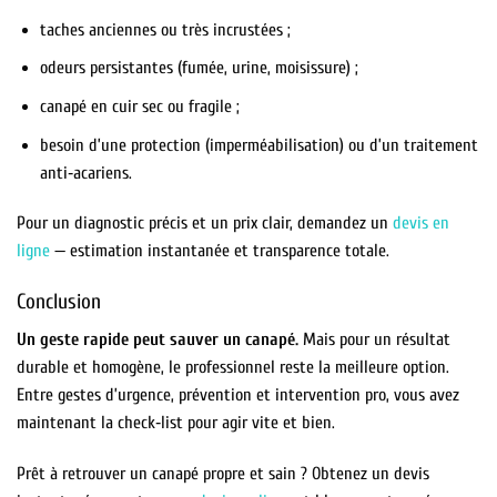
taches anciennes ou très incrustées ;
odeurs persistantes (fumée, urine, moisissure) ;
canapé en cuir sec ou fragile ;
besoin d’une protection (imperméabilisation) ou d’un traitement
anti‑acariens.
Pour un diagnostic précis et un prix clair, demandez un
devis en
ligne
— estimation instantanée et transparence totale.
Conclusion
Un geste rapide peut sauver un canapé.
Mais pour un résultat
durable et homogène, le professionnel reste la meilleure option.
Entre gestes d’urgence, prévention et intervention pro, vous avez
maintenant la check‑list pour agir vite et bien.
Prêt à retrouver un canapé propre et sain ? Obtenez un devis