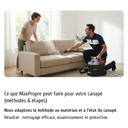
Ce que MaxPropre peut faire pour votre canapé
(méthodes & étapes)
Nous adaptons la méthode au matériau et à l’état du canapé.
Résultat : nettoyage efficace, assainissement et protection.