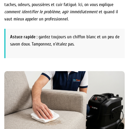
taches, odeurs, poussières et cuir fatigué. Ici, on vous explique
comment identifier le problème, agir immédiatement
et quand il
vaut mieux appeler un professionnel.
Astuce rapide :
gardez toujours un chiffon blanc et un peu de
savon doux. Tamponnez, n’étalez pas.