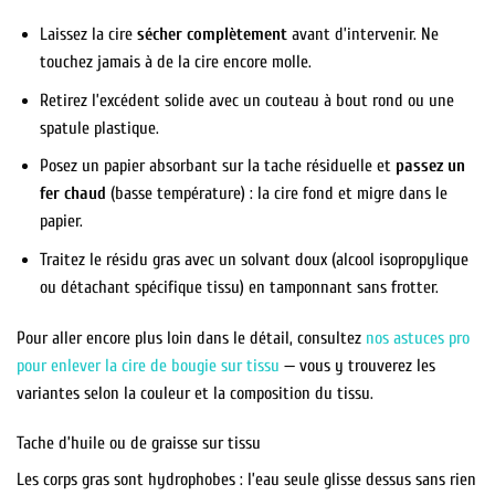
Laissez la cire
sécher complètement
avant d’intervenir. Ne
touchez jamais à de la cire encore molle.
Retirez l’excédent solide avec un couteau à bout rond ou une
spatule plastique.
Posez un papier absorbant sur la tache résiduelle et
passez un
fer chaud
(basse température) : la cire fond et migre dans le
papier.
Traitez le résidu gras avec un solvant doux (alcool isopropylique
ou détachant spécifique tissu) en tamponnant sans frotter.
Pour aller encore plus loin dans le détail, consultez
nos astuces pro
pour enlever la cire de bougie sur tissu
— vous y trouverez les
variantes selon la couleur et la composition du tissu.
Tache d’huile ou de graisse sur tissu
Les corps gras sont hydrophobes : l’eau seule glisse dessus sans rien