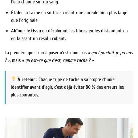
l’eau chaude sur du sang.
Étaler la tache
en surface, créant une auréole bien plus large
que l’originale.
Abîmer le tissu
en décolorant les fibres, en les distendant ou
en laissant un résidu collant.
La première question à poser n’est donc pas
« quel produit je prends
? »
, mais
« qu’est-ce que c’est, comme tache ? »
À retenir :
Chaque type de tache a sa propre chimie.
Identifier avant d’agir, c’est déjà éviter 80 % des erreurs les
plus courantes.