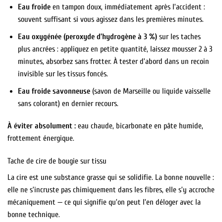
Eau froide
en tampon doux, immédiatement après l’accident :
souvent suffisant si vous agissez dans les premières minutes.
Eau oxygénée (peroxyde d’hydrogène à 3 %)
sur les taches
plus ancrées : appliquez en petite quantité, laissez mousser 2 à 3
minutes, absorbez sans frotter. À tester d’abord dans un recoin
invisible sur les tissus foncés.
Eau froide savonneuse
(savon de Marseille ou liquide vaisselle
sans colorant) en dernier recours.
À éviter absolument :
eau chaude, bicarbonate en pâte humide,
frottement énergique.
Tache de cire de bougie sur tissu
La cire est une substance grasse qui se solidifie. La bonne nouvelle :
elle ne s’incruste pas chimiquement dans les fibres, elle s’y accroche
mécaniquement — ce qui signifie qu’on peut l’en déloger avec la
bonne technique.