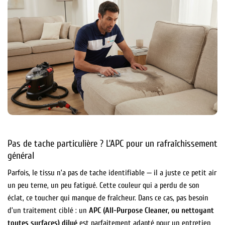
Pas de tache particulière ? L’APC pour un rafraîchissement
général
Parfois, le tissu n’a pas de tache identifiable — il a juste ce petit air
un peu terne, un peu fatigué. Cette couleur qui a perdu de son
éclat, ce toucher qui manque de fraîcheur. Dans ce cas, pas besoin
d’un traitement ciblé : un
APC (All-Purpose Cleaner, ou nettoyant
toutes surfaces) dilué
est parfaitement adapté pour un entretien