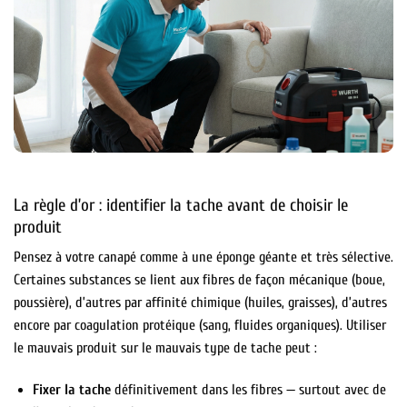
La règle d’or : identifier la tache avant de choisir le
produit
Pensez à votre canapé comme à une éponge géante et très sélective.
Certaines substances se lient aux fibres de façon mécanique (boue,
poussière), d’autres par affinité chimique (huiles, graisses), d’autres
encore par coagulation protéique (sang, fluides organiques). Utiliser
le mauvais produit sur le mauvais type de tache peut :
Fixer la tache
définitivement dans les fibres — surtout avec de