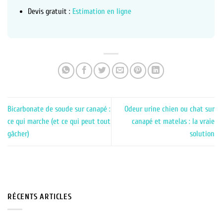
Devis gratuit :
Estimation en ligne
Bicarbonate de soude sur canapé :
Odeur urine chien ou chat sur
ce qui marche (et ce qui peut tout
canapé et matelas : la vraie
gâcher)
solution
RÉCENTS ARTICLES