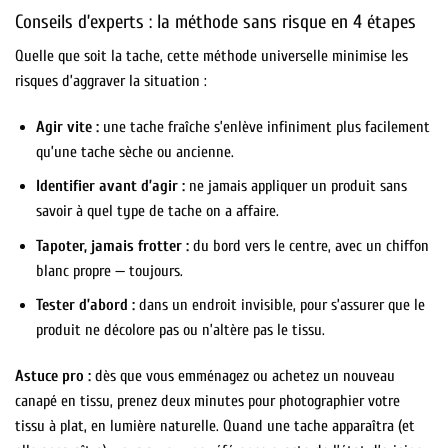
Conseils d’experts : la méthode sans risque en 4 étapes
Quelle que soit la tache, cette méthode universelle minimise les
risques d’aggraver la situation :
Agir vite :
une tache fraîche s’enlève infiniment plus facilement
qu’une tache sèche ou ancienne.
Identifier avant d’agir :
ne jamais appliquer un produit sans
savoir à quel type de tache on a affaire.
Tapoter, jamais frotter :
du bord vers le centre, avec un chiffon
blanc propre — toujours.
Tester d’abord :
dans un endroit invisible, pour s’assurer que le
produit ne décolore pas ou n’altère pas le tissu.
Astuce pro :
dès que vous emménagez ou achetez un nouveau
canapé en tissu, prenez deux minutes pour photographier votre
tissu à plat, en lumière naturelle. Quand une tache apparaîtra (et