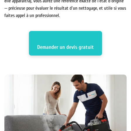
elle apparaîtra), vous aurez une référence exacte de l’état d’origine
— précieuse pour évaluer le résultat d’un nettoyage, et utile si vous
faites appel à un professionnel.
Demander un devis gratuit