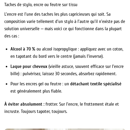
Taches de stylo, encre ou feutre sur tissu
L’encre est l’une des taches les plus capricieuses qui soit. Sa
composition varie tellement d’un stylo à l’autre qu’il n’existe pas de
solution universelle — mais voici ce qui fonctionne dans la plupart
des cas :
Alcool à 70 %
ou alcool isopropylique : appliquez avec un coton,
en tapotant du bord vers le centre (jamais l’inverse).
Laque pour cheveux
(vieille astuce, souvent efficace sur l’encre
bille) : pulvérisez, laissez 30 secondes, absorbez rapidement.
Pour les encres gel ou feutre : un
détachant textile spécialisé
est généralement plus fiable.
À éviter absolument :
frotter. Sur l’encre, le frottement étale et
incruste. Toujours tapoter, toujours.