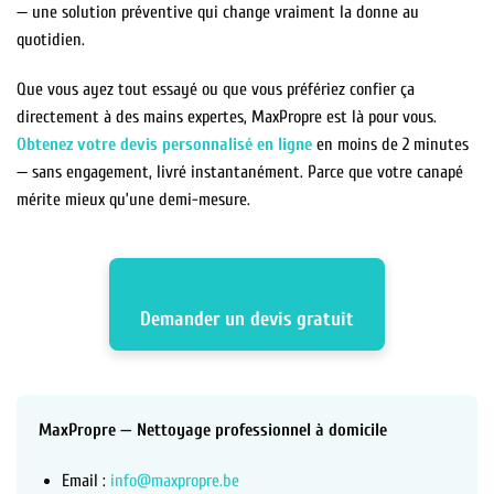
— une solution préventive qui change vraiment la donne au
quotidien.
Que vous ayez tout essayé ou que vous préfériez confier ça
directement à des mains expertes, MaxPropre est là pour vous.
Obtenez votre devis personnalisé en ligne
en moins de 2 minutes
— sans engagement, livré instantanément. Parce que votre canapé
mérite mieux qu’une demi-mesure.
Demander un devis gratuit
MaxPropre — Nettoyage professionnel à domicile
Email :
info@maxpropre.be