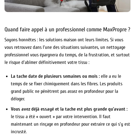
Quand faire appel à un professionnel comme MaxPropre ?
Soyons honnêtes : les solutions maison ont leurs limites. Si vous
vous retrouvez dans l’une des situations suivantes, un nettoyage
professionnel vous épargnera du temps, de la frustration, et surtout
le risque d’abîmer définitivement votre tissu :
La tache date de plusieurs semaines ou mois :
elle a eu le
temps de se fixer chimiquement dans les fibres. Les produits
grand public ne pénètrent pas assez en profondeur pour la
déloger.
Vous avez déjà essayé et la tache est plus grande qu’avant :
le tissu a été « ouvert » par votre intervention. Il faut
maintenant un rinçage en profondeur pour extraire ce qui s’y est
incrusté.