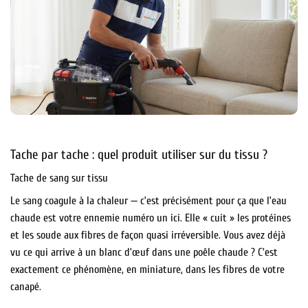
Tache par tache : quel produit utiliser sur du tissu ?
Tache de sang sur tissu
Le sang coagule à la chaleur — c’est précisément pour ça que l’eau
chaude est votre ennemie numéro un ici. Elle « cuit » les protéines
et les soude aux fibres de façon quasi irréversible. Vous avez déjà
vu ce qui arrive à un blanc d’œuf dans une poêle chaude ? C’est
exactement ce phénomène, en miniature, dans les fibres de votre
canapé.