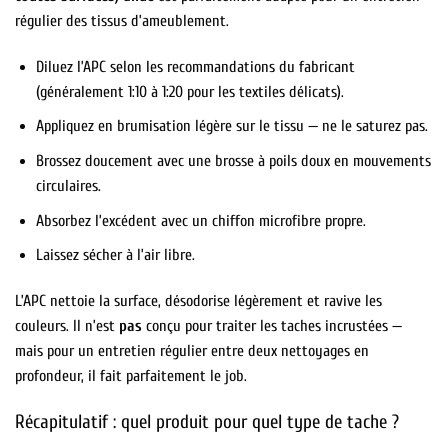
régulier des tissus d’ameublement.
Diluez l’APC selon les recommandations du fabricant
(généralement 1:10 à 1:20 pour les textiles délicats).
Appliquez en brumisation légère sur le tissu — ne le saturez pas.
Brossez doucement avec une brosse à poils doux en mouvements
circulaires.
Absorbez l’excédent avec un chiffon microfibre propre.
Laissez sécher à l’air libre.
L’APC nettoie la surface, désodorise légèrement et ravive les
couleurs. Il n’est
pas
conçu pour traiter les taches incrustées —
mais pour un entretien régulier entre deux nettoyages en
profondeur, il fait parfaitement le job.
Récapitulatif : quel produit pour quel type de tache ?