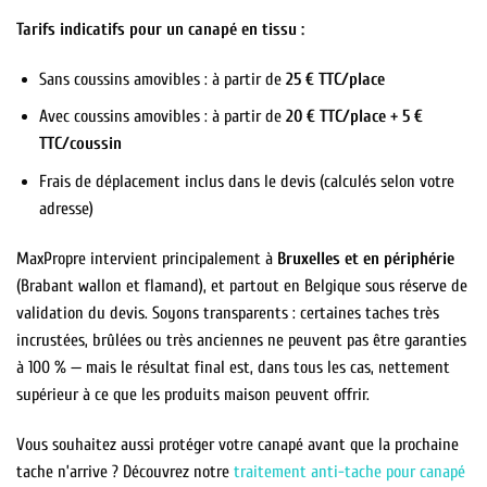
Tarifs indicatifs pour un canapé en tissu :
Sans coussins amovibles : à partir de
25 € TTC/place
Avec coussins amovibles : à partir de
20 € TTC/place + 5 €
TTC/coussin
Frais de déplacement inclus dans le devis (calculés selon votre
adresse)
MaxPropre intervient principalement à
Bruxelles et en périphérie
(Brabant wallon et flamand), et partout en Belgique sous réserve de
validation du devis. Soyons transparents : certaines taches très
incrustées, brûlées ou très anciennes ne peuvent pas être garanties
à 100 % — mais le résultat final est, dans tous les cas, nettement
supérieur à ce que les produits maison peuvent offrir.
Vous souhaitez aussi protéger votre canapé avant que la prochaine
tache n’arrive ? Découvrez notre
traitement anti-tache pour canapé