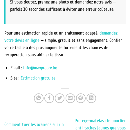
Si vous doutez, prenez une photo et demandez notre avis —
parfois 30 secondes suffisent à éviter une erreur coûteuse.
Pour une estimation rapide et un traitement adapté,
demandez
votre devis en ligne
— simple, gratuit et sans engagement. Confier
votre tache à des pros augmente fortement les chances de
récupération sans abîmer le tissu.
Email :
info@maxpropre.be
Site :
Estimation gratuite
Protège-matelas : le bouclier
Comment tuer les acariens sur un
anti-taches jaunes que vous