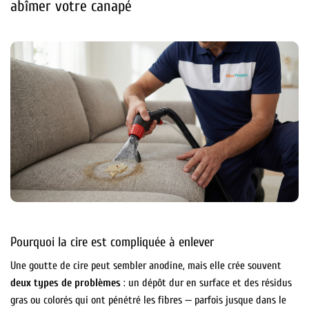
abîmer votre canapé
Pourquoi la cire est compliquée à enlever
Une goutte de cire peut sembler anodine, mais elle crée souvent
deux types de problèmes
: un dépôt dur en surface et des résidus
gras ou colorés qui ont pénétré les fibres — parfois jusque dans le