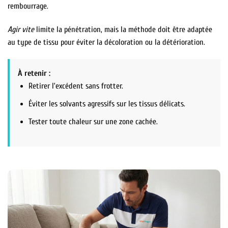
rembourrage.
Agir vite
limite la pénétration, mais la méthode doit être adaptée
au type de tissu pour éviter la décoloration ou la détérioration.
À retenir :
Retirer l’excédent sans frotter.
Éviter les solvants agressifs sur les tissus délicats.
Tester toute chaleur sur une zone cachée.