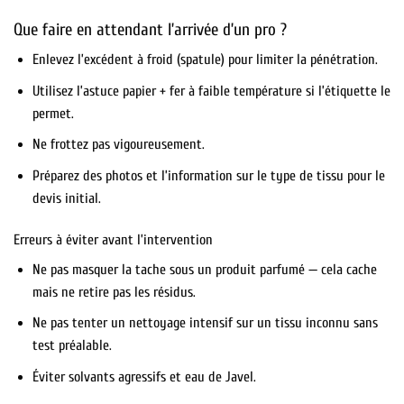
Que faire en attendant l’arrivée d’un pro ?
Enlevez l’excédent à froid (spatule) pour limiter la pénétration.
Utilisez l’astuce papier + fer à faible température si l’étiquette le
permet.
Ne frottez pas vigoureusement.
Préparez des photos et l’information sur le type de tissu pour le
devis initial.
Erreurs à éviter avant l’intervention
Ne pas masquer la tache sous un produit parfumé — cela cache
mais ne retire pas les résidus.
Ne pas tenter un nettoyage intensif sur un tissu inconnu sans
test préalable.
Éviter solvants agressifs et eau de Javel.