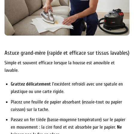
Astuce grand‑mère (rapide et efficace sur tissus lavables)
Simple et souvent efficace lorsque la housse est amovible et
lavable.
Grattez délicatement
l’excédent refroidi avec une spatule en
plastique ou une carte rigide.
Placez une feuille de papier absorbant (essuie‑tout ou papier
cuisson) sur la tache.
Passez un fer tiède (basse‑moyenne température) sur le papier
en mouvement : la cire fond et est absorbée par le papier.
Ne