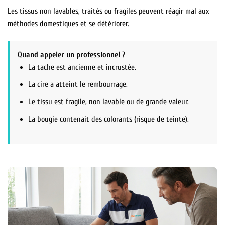
Les tissus non lavables, traités ou fragiles peuvent réagir mal aux
méthodes domestiques et se détériorer.
Quand appeler un professionnel ?
La tache est ancienne et incrustée.
La cire a atteint le rembourrage.
Le tissu est fragile, non lavable ou de grande valeur.
La bougie contenait des colorants (risque de teinte).