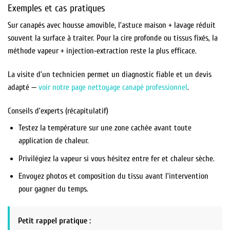
Exemples et cas pratiques
Sur canapés avec housse amovible, l’astuce maison + lavage réduit
souvent la surface à traiter. Pour la cire profonde ou tissus fixés, la
méthode vapeur + injection‑extraction reste la plus efficace.
La visite d’un technicien permet un diagnostic fiable et un devis
adapté —
voir notre page nettoyage canapé professionnel
.
Conseils d’experts (récapitulatif)
Testez la température sur une zone cachée avant toute
application de chaleur.
Privilégiez la vapeur si vous hésitez entre fer et chaleur sèche.
Envoyez photos et composition du tissu avant l’intervention
pour gagner du temps.
Petit rappel pratique :