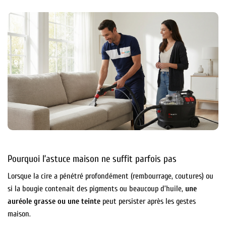
Pourquoi l’astuce maison ne suffit parfois pas
Lorsque la cire a pénétré profondément (rembourrage, coutures) ou
si la bougie contenait des pigments ou beaucoup d’huile,
une
auréole grasse ou une teinte
peut persister après les gestes
maison.