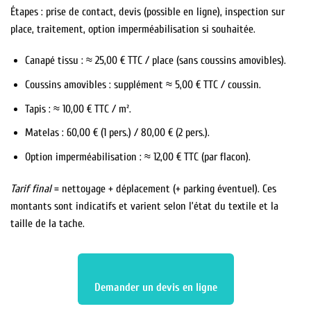
Étapes : prise de contact, devis (possible en ligne), inspection sur
place, traitement, option imperméabilisation si souhaitée.
Canapé tissu : ≈ 25,00 € TTC / place (sans coussins amovibles).
Coussins amovibles : supplément ≈ 5,00 € TTC / coussin.
Tapis : ≈ 10,00 € TTC / m².
Matelas : 60,00 € (1 pers.) / 80,00 € (2 pers.).
Option imperméabilisation : ≈ 12,00 € TTC (par flacon).
Tarif final
= nettoyage + déplacement (+ parking éventuel). Ces
montants sont indicatifs et varient selon l’état du textile et la
taille de la tache.
Demander un devis en ligne