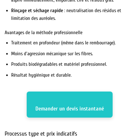
Rinçage et séchage rapide
: neutralisation des résidus et
limitation des auréoles.
Avantages de la méthode professionnelle
Traitement en profondeur (même dans le rembourrage).
Moins d’agression mécanique sur les fibres.
Produits biodégradables et matériel professionnel.
Résultat hygiénique et durable.
Demander un devis instantané
Processus type et prix indicatifs