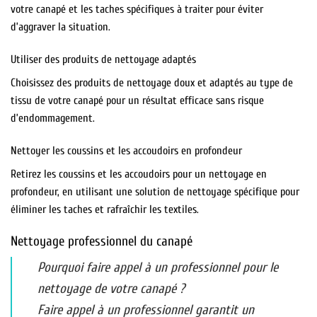
votre canapé et les taches spécifiques à traiter pour éviter
d’aggraver la situation.
Utiliser des produits de nettoyage adaptés
Choisissez des produits de nettoyage doux et adaptés au type de
tissu de votre canapé pour un résultat efficace sans risque
d’endommagement.
Nettoyer les coussins et les accoudoirs en profondeur
Retirez les coussins et les accoudoirs pour un nettoyage en
profondeur, en utilisant une solution de nettoyage spécifique pour
éliminer les taches et rafraîchir les textiles.
Nettoyage professionnel du canapé
Pourquoi faire appel à un professionnel pour le
nettoyage de votre canapé ?
Faire appel à un professionnel garantit un