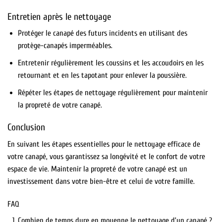
Entretien après le nettoyage
Protéger le canapé des futurs incidents en utilisant des
protège-canapés imperméables.
Entretenir régulièrement les coussins et les accoudoirs en les
retournant et en les tapotant pour enlever la poussière.
Répéter les étapes de nettoyage régulièrement pour maintenir
la propreté de votre canapé.
Conclusion
En suivant les étapes essentielles pour le nettoyage efficace de
votre canapé, vous garantissez sa longévité et le confort de votre
espace de vie. Maintenir la propreté de votre canapé est un
investissement dans votre bien-être et celui de votre famille.
FAQ
Combien de temps dure en moyenne le nettoyage d’un canapé ?