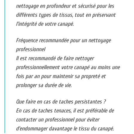
nettoyage en profondeur et sécurisé pour les
différents types de tissus, tout en préservant
l’intégrité de votre canapé.
Fréquence recommandée pour un nettoyage
professionnel
Il est recommandé de faire nettoyer
professionnellement votre canapé au moins une
fois par an pour maintenir sa propreté et
prolonger sa durée de vie.
Que faire en cas de taches persistantes ?
En cas de taches tenaces, il est préférable de
contacter un professionnel pour éviter
d’endommager davantage le tissu du canapé.