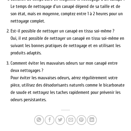
Le temps de nettoyage d’un canapé dépend de sa taille et de
son état, mais en moyenne, comptez entre 1 à 2 heures pour un
nettoyage complet.
Est-il possible de nettoyer un canapé en tissu soi-même ?
Oui, il est possible de nettoyer un canapé en tissu soi-même en
suivant les bonnes pratiques de nettoyage et en utilisant les
produits adaptés.
Comment éviter les mauvaises odeurs sur mon canapé entre
deux nettoyages ?
Pour éviter les mauvaises odeurs, aérez régulièrement votre
pièce, utilisez des désodorisants naturels comme le bicarbonate
de soude et nettoyez les taches rapidement pour prévenir les
odeurs persistantes.