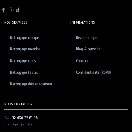
NOS SERVICES
INFORMATIONS
Nettoyage canapé
Devis en ligne
Nettoyage matelas
Blog & conseils
Nettoyage tapis
Contact
Nettoyage fauteuil
Confidentialité (RGPD)
Nettoyage déménagement
NOUS CONTACTER
+32 460 22 81 98
Lun – Sam · 8h – 19h