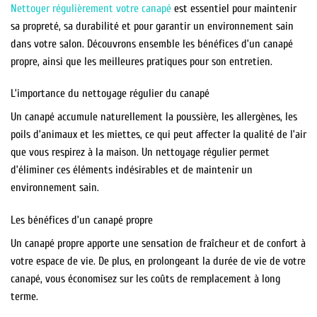
Nettoyer régulièrement votre canapé
est essentiel pour maintenir
sa propreté, sa durabilité et pour garantir un environnement sain
dans votre salon. Découvrons ensemble les bénéfices d’un canapé
propre, ainsi que les meilleures pratiques pour son entretien.
L’importance du nettoyage régulier du canapé
Un canapé accumule naturellement la poussière, les allergènes, les
poils d’animaux et les miettes, ce qui peut affecter la qualité de l’air
que vous respirez à la maison. Un nettoyage régulier permet
d’éliminer ces éléments indésirables et de maintenir un
environnement sain.
Les bénéfices d’un canapé propre
Un canapé propre apporte une sensation de fraîcheur et de confort à
votre espace de vie. De plus, en prolongeant la durée de vie de votre
canapé, vous économisez sur les coûts de remplacement à long
terme.