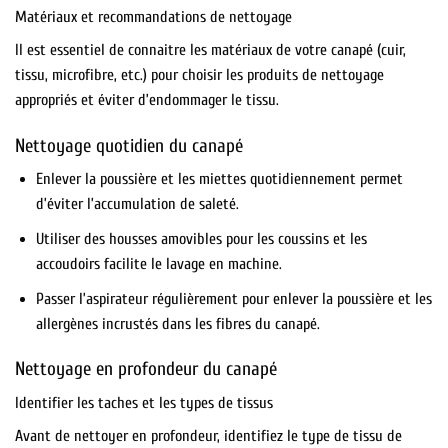
Matériaux et recommandations de nettoyage
Il est essentiel de connaitre les matériaux de votre canapé (cuir,
tissu, microfibre, etc.) pour choisir les produits de nettoyage
appropriés et éviter d’endommager le tissu.
Nettoyage quotidien du canapé
Enlever la poussière et les miettes quotidiennement permet
d’éviter l’accumulation de saleté.
Utiliser des housses amovibles pour les coussins et les
accoudoirs facilite le lavage en machine.
Passer l’aspirateur régulièrement pour enlever la poussière et les
allergènes incrustés dans les fibres du canapé.
Nettoyage en profondeur du canapé
Identifier les taches et les types de tissus
Avant de nettoyer en profondeur, identifiez le type de tissu de